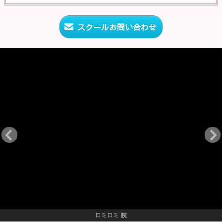
スクールお問い合わせ
ロミロミ 腕